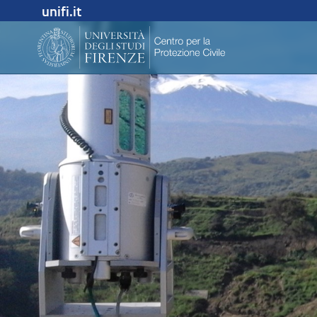
unifi.it