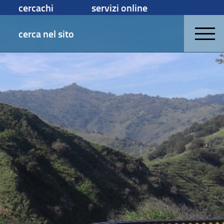
cercachi
servizi online
cerca nel sito