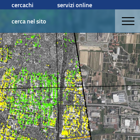
cercachi
servizi online
cerca nel sito