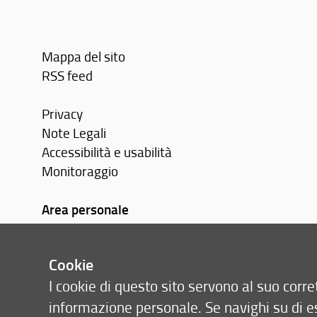
Mappa del sito
RSS feed
Privacy
Note Legali
Accessibilità e usabilità
Monitoraggio
Area personale
Cookie
I cookie di questo sito servono al suo cor
informazione personale. Se navighi su di e