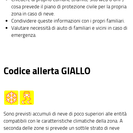
cosa prevede il piano di protezione civile per la propria
zona in caso di neve.
Condividere queste informazioni con i propri familiari.
Valutare necessità di aiuto di familiari e vicini in caso di
emergenza.
Codice allerta GIALLO
Sono previsti accumuli di neve di poco superiori alle entità
compatibili con le caratteristiche climatiche della zona. A
seconda delle zone si prevede un sottile strato di neve