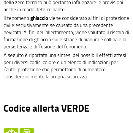
dello zero termico può pertanto influenzare le previsioni
anche in modo determinante.
ghiaccio
Il fenomeno
viene considerato ai fini di protezione
civile esclusivamente se causato da una precedente
nevicata. Ai fini dell’allertamento, viene valutato il rischio di
formazione di ghiaccio sulle strade di pianura e collina e la
persistenza e diffusione del fenomeno.
A seguito è riportata una sintesi dei possibili effetti attesi
per i diversi codici colore e un elenco di indicazioni per
l’auto-protezione che permettono di aumentare
considerevolmente la propria sicurezza.
Codice allerta VERDE