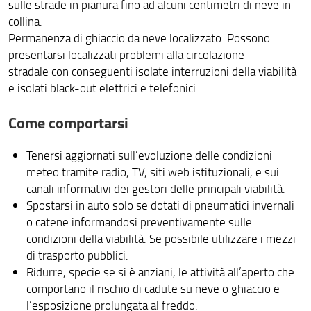
sulle strade in pianura fino ad alcuni centimetri di neve in
collina.
Permanenza di ghiaccio da neve localizzato. Possono
presentarsi localizzati problemi alla circolazione
stradale con conseguenti isolate interruzioni della viabilità
e isolati black-out elettrici e telefonici.
Come comportarsi
Tenersi aggiornati sull’evoluzione delle condizioni
meteo tramite radio, TV, siti web istituzionali, e sui
canali informativi dei gestori delle principali viabilità.
Spostarsi in auto solo se dotati di pneumatici invernali
o catene informandosi preventivamente sulle
condizioni della viabilità. Se possibile utilizzare i mezzi
di trasporto pubblici.
Ridurre, specie se si è anziani, le attività all’aperto che
comportano il rischio di cadute su neve o ghiaccio e
l’esposizione prolungata al freddo.