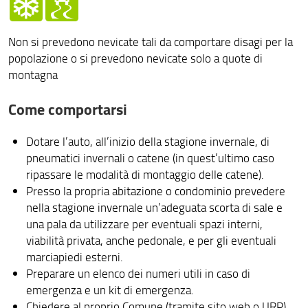
Non si prevedono nevicate tali da comportare disagi per la
popolazione o si prevedono nevicate solo a quote di
montagna
Come comportarsi
Dotare l’auto, all’inizio della stagione invernale, di
pneumatici invernali o catene (in quest’ultimo caso
ripassare le modalità di montaggio delle catene).
Presso la propria abitazione o condominio prevedere
nella stagione invernale un’adeguata scorta di sale e
una pala da utilizzare per eventuali spazi interni,
viabilità privata, anche pedonale, e per gli eventuali
marciapiedi esterni.
Preparare un elenco dei numeri utili in caso di
emergenza e un kit di emergenza.
Chiedere al proprio Comune (tramite sito web o URP)